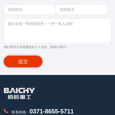
我们绝对不会泄露您的个人信息，请放心填写～
提交
0371-8655-5711
联系热线：