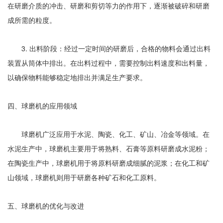
在研磨介质的冲击、研磨和剪切等力的作用下，逐渐被破碎和研磨
成所需的粒度。
3. 出料阶段：经过一定时间的研磨后，合格的物料会通过出料
装置从筒体中排出。在出料过程中，需要控制出料速度和出料量，
以确保物料能够稳定地排出并满足生产要求。
四、球磨机的应用领域
球磨机广泛应用于水泥、陶瓷、化工、矿山、冶金等领域。在
水泥生产中，球磨机主要用于将熟料、石膏等原料研磨成水泥粉；
在陶瓷生产中，球磨机用于将原料研磨成细腻的泥浆；在化工和矿
山领域，球磨机则用于研磨各种矿石和化工原料。
五、球磨机的优化与改进