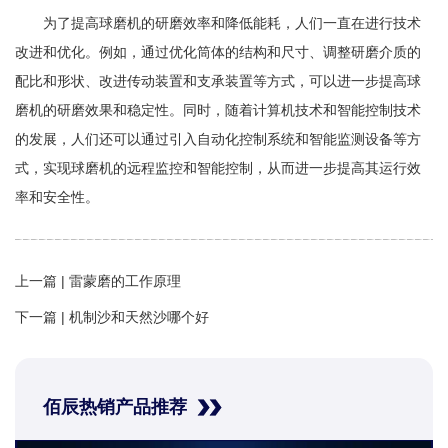
为了提高球磨机的研磨效率和降低能耗，人们一直在进行技术
改进和优化。例如，通过优化筒体的结构和尺寸、调整研磨介质的
配比和形状、改进传动装置和支承装置等方式，可以进一步提高球
磨机的研磨效果和稳定性。同时，随着计算机技术和智能控制技术
的发展，人们还可以通过引入自动化控制系统和智能监测设备等方
式，实现球磨机的远程监控和智能控制，从而进一步提高其运行效
率和安全性。
上一篇 |
雷蒙磨的工作原理
下一篇 |
机制沙和天然沙哪个好
佰辰热销产品推荐