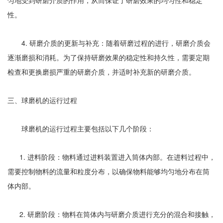
性。
4. 研磨介质的更新与补充：随着研磨过程的进行，研磨介质会
逐渐磨损和消耗。为了保持研磨效果的稳定性和持久性，需要定期
检查和更换磨损严重的研磨介质，并适时补充新的研磨介质。
三、球磨机的运行过程
球磨机的运行过程主要包括以下几个阶段：
1. 进料阶段：物料通过进料装置进入筒体内部。在进料过程中，
需要控制物料的流量和粒度分布，以确保物料能够均匀地分布在筒
体内部。
2. 研磨阶段：物料在筒体内与研磨介质进行充分的混合和接触，