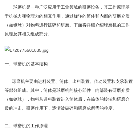
球磨机是一种广泛应用于工业领域的研磨设备，其工作原理基
于机械力和物理力的相互作用，通过旋转的筒体和内部的研磨介质
（如钢球）对物料进行破碎和研磨。下面将详细介绍球磨机的工作
原理及其相关组成部分。
一、球磨机的基本结构
球磨机主要由进料装置、筒体、出料装置、传动装置和支承装置
等部分组成。其中，筒体是球磨机的核心部件，内部装有研磨介质
（如钢球），物料从进料装置进入筒体后，在筒体的旋转和研磨介
质的冲击、研磨作用下，逐渐被破碎和研磨成所需的粒度。
二、球磨机的工作原理