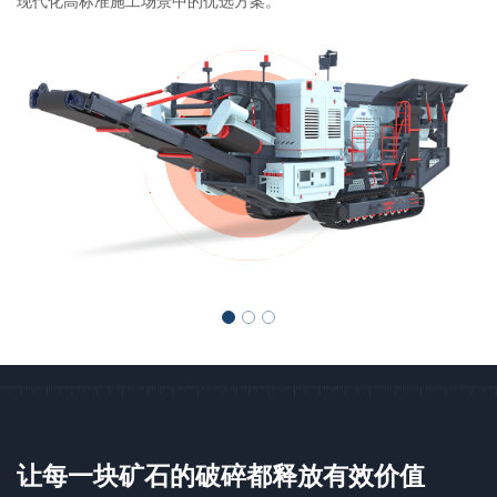
现代化高标准施工场景中的优选方案。
让每一块矿石的破碎都释放有效价值