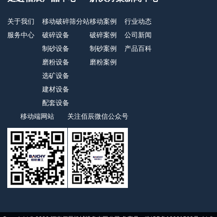
关于我们
移动破碎筛分站
移动案例
行业动态
服务中心
破碎设备
破碎案例
公司新闻
制砂设备
制砂案例
产品百科
磨粉设备
磨粉案例
选矿设备
建材设备
配套设备
移动端网站
关注佰辰微信公众号