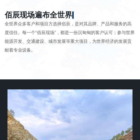
佰辰现场遍布全世界
全世界众多客户和项目方选择佰辰，是对其品牌、产品和服务的高
度信任。每一个“佰辰现场”，都是一份沉甸甸的客户认可；参与​​世界
能源开发、交通建设、城市发展等重大项目​​，为世界经济的发展贡
献着专业设备。