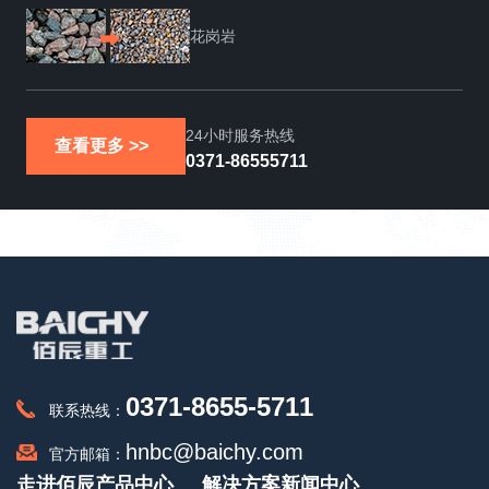
石灰石
24小时服务热线
查看更多 >>
0371-86555711
0371-8655-5711
联系热线：
hnbc@baichy.com
官方邮箱：
走进佰辰
产品中心
解决方案
新闻中心