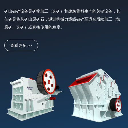
矿山破碎设备是矿物加工（选矿）和建筑骨料生产的关键设备，其
任务是将从矿山原矿石，通过机械力逐级破碎至适合后续加工（如
磨矿、选矿）或直接使用的粒度。
查看更多 >>