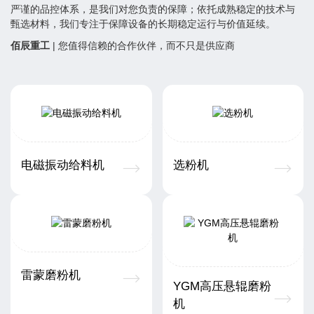
严谨的品控体系，是我们对您负责的保障；依托成熟稳定的技术与
甄选材料，我们专注于保障设备的长期稳定运行与价值延续。
佰辰重工
| 您值得信赖的合作伙伴，而不只是供应商
电磁振动给料机
选粉机
雷蒙磨粉机
YGM高压悬辊磨粉
机