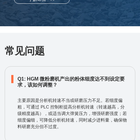
常见问题
Q1: HGM 微粉磨机产出的粉体细度达不到设定要
求，该如何调整？
主要原因是分析机转速不当或研磨压力不足。若细度偏
粗，可通过 PLC 控制柜提高分析机转速（转速越高，分
级精度越高），或适当调大弹簧压力，增强研磨强度；若
细度偏细，可降低分析机转速，同时减少进料量，确保物
料研磨充分但不过度。