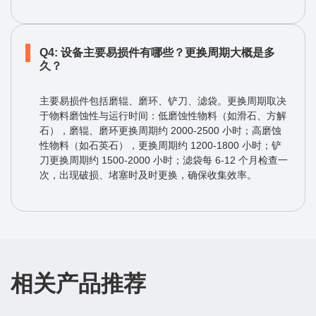
Q4: 设备主要易损件有哪些？更换周期大概是多
久？
主要易损件包括磨辊、磨环、铲刀、滤袋。更换周期取决
于物料磨蚀性与运行时间：低磨蚀性物料（如滑石、方解
石），磨辊、磨环更换周期约 2000-2500 小时；高磨蚀
性物料（如石英石），更换周期约 1200-1800 小时；铲
刀更换周期约 1500-2000 小时；滤袋每 6-12 个月检查一
次，出现破损、堵塞时及时更换，确保收集效率。
相关产品推荐