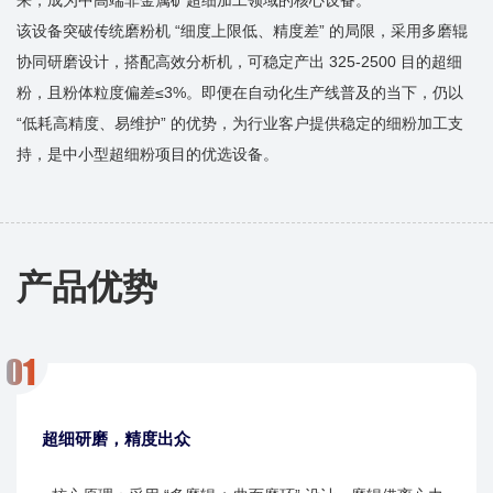
该设备突破传统磨粉机 “细度上限低、精度差” 的局限，采用多磨辊
协同研磨设计，搭配高效分析机，可稳定产出 325-2500 目的超细
粉，且粉体粒度偏差≤3%。即便在自动化生产线普及的当下，仍以
“低耗高精度、易维护” 的优势，为行业客户提供稳定的细粉加工支
持，是中小型超细粉项目的优选设备。
产品优势
超细研磨，精度出众