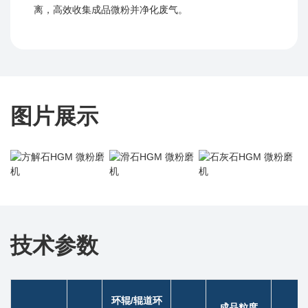
离，高效收集成品微粉并净化废气。
图片展示
技术参数
环辊/辊道环
成品粒度