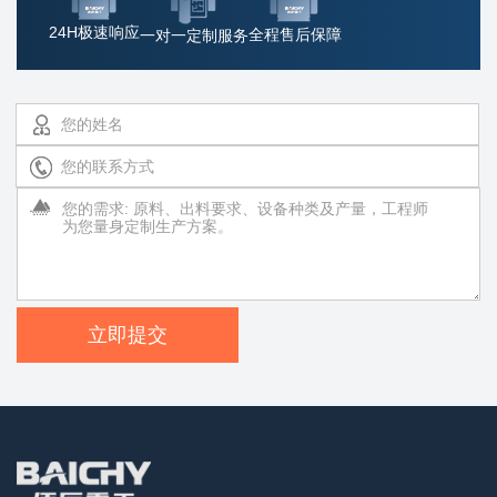
24H极速响应
全程售后保障
一对一定制服务
立即提交