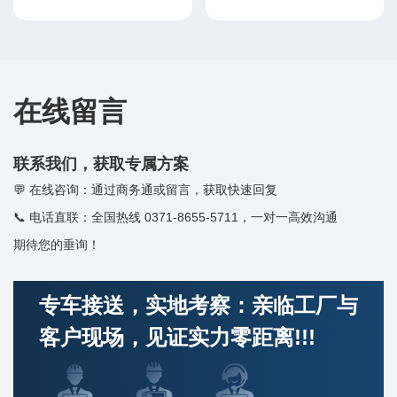
在线留言
联系我们，获取专属方案
在线咨询：通过商务通或留言，获取快速回复
电话直联：全国热线 0371-8655-5711，一对一高效沟通
期待您的垂询！
专车接送，实地考察：亲临工厂与
客户现场，见证实力零距离!!!