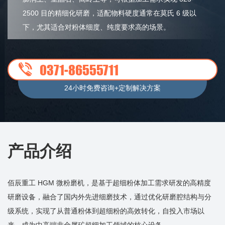
2500 目的精细化研磨，适配物料硬度通常在莫氏 6 级以
下，尤其适合对粉体细度、纯度要求高的场景。
0371-86555711
24小时免费咨询+定制解决方案
产品介绍
佰辰重工 HGM 微粉磨机，是基于超细粉体加工需求研发的高精度
研磨设备，融合了国内外先进细磨技术，通过优化研磨腔结构与分
级系统，实现了从普通粉体到超细粉的高效转化，自投入市场以
来，成为中高端非金属矿超细加工领域的核心设备。