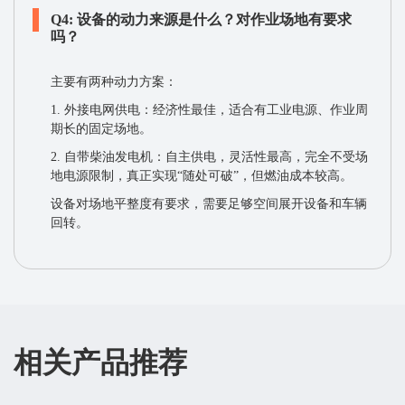
Q4: 设备的动力来源是什么？对作业场地有要求
吗？
主要有两种动力方案：
1. ​​外接电网供电​​：经济性最佳，适合有工业电源、作业周
期长的固定场地。
​​2. 自带柴油发电机​​：自主供电，灵活性最高，完全不受场
地电源限制，真正实现“随处可破”，但燃油成本较高。
设备对场地平整度有要求，需要足够空间展开设备和车辆
回转。
相关产品推荐