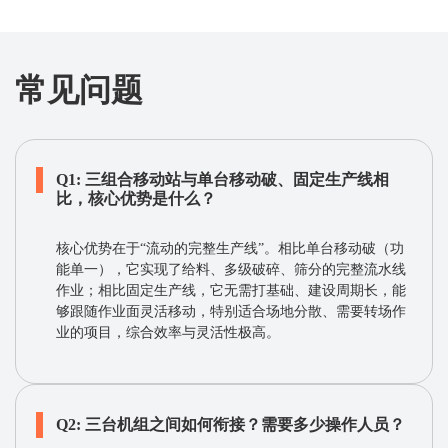
常见问题
Q1: 三组合移动站与单台移动破、固定生产线相
比，核心优势是什么？​​
核心优势在于“流动的完整生产线”。相比单台移动破（功
能单一），它实现了给料、多级破碎、筛分的完整流水线
作业；相比固定生产线，它无需打基础、建设周期长，能
够跟随作业面灵活移动，特别适合场地分散、需要转场作
业的项目，综合效率与灵活性极高。
Q2: 三台机组之间如何衔接？需要多少操作人员？