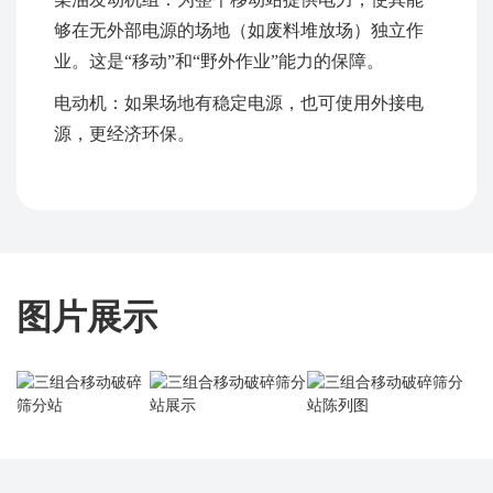
够在无外部电源的场地（如废料堆放场）独立作
业。这是“移动”和“野外作业”能力的保障。
电动机：如果场地有稳定电源，也可使用外接电
源，更经济环保。
图片展示