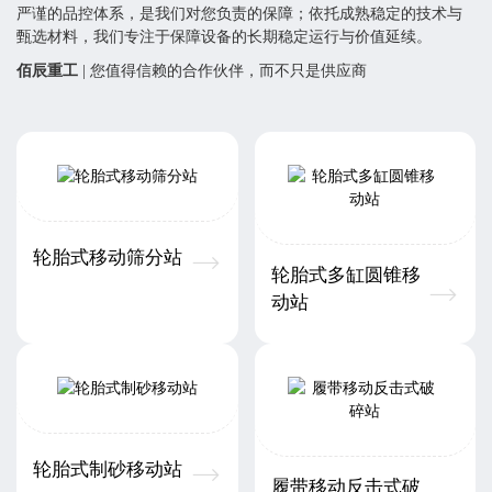
严谨的品控体系，是我们对您负责的保障；依托成熟稳定的技术与
甄选材料，我们专注于保障设备的长期稳定运行与价值延续。
佰辰重工
| 您值得信赖的合作伙伴，而不只是供应商
轮胎式移动筛分站
轮胎式多缸圆锥移
动站
轮胎式制砂移动站
履带移动反击式破