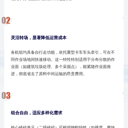
灵活转场，显著降低运营成本​​
各机组均具备自行走功能，依托重型卡车车头牵引，可在不
同作业场地间快速移动。这一特性特别适用于分布分散的作
业面（如建筑垃圾处理、多个采掘点），能紧随作业面推
进，彻底省去了原料中间运输的昂贵费用。
组合自由，适应多样化需求​​
核心破碎单元（二级破碎）可根据物料特性（如硬度、磨蚀