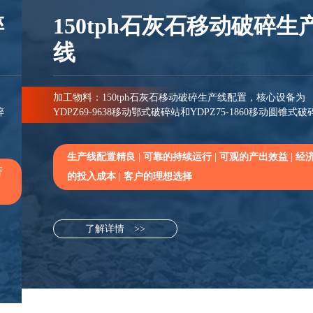
150tph石灰石移动破碎生产
线
加工物料：150tph石灰石移动破碎生产线配置，核心设备为
YDPZ69-9638移动鄂式破碎站和YDPZ75-1860移动圆锥式破碎站
生产线配置精良 | 可靠的持续运行 | 可观的产出效益 | 经济
的投入成本 | 客户的理想选择
了解详情 >>