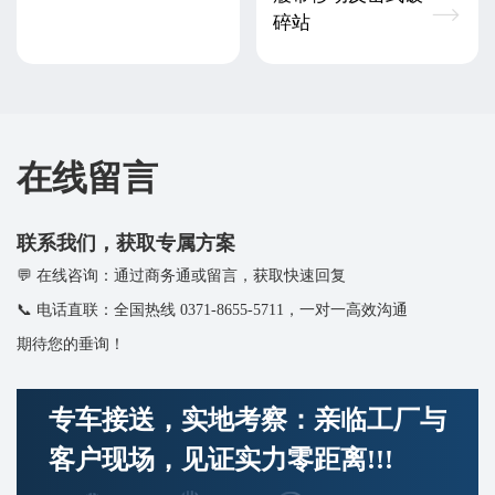
碎站
在线留言
联系我们，获取专属方案
在线咨询：通过商务通或留言，获取快速回复
电话直联：全国热线 0371-8655-5711，一对一高效沟通
期待您的垂询！
专车接送，实地考察：亲临工厂与
客户现场，见证实力零距离!!!