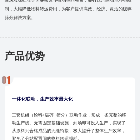
建筑垃圾处理等需要频繁转换场地的项目，能有效消除场地环境限
制，大幅降低物料转运费用，为客户提供高效、经济、灵活的破碎
筛分解决方案。
产品优势
一体化联动，生产效率最大化
三套机组（给料+破碎+筛分）联动作业，形成一条完整的移
动生产线。无需固定基础设施，到场即可投入生产，实现了
从原料到合格成品的无缝衔接，极大提升了整体生产效率，
避免了分站配置间的物料转运损耗。