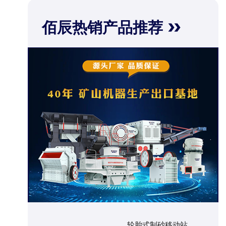
佰辰热销产品推荐
轮胎式制砂移动站