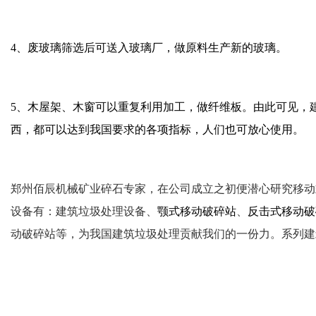
4、废玻璃筛选后可送入玻璃厂，做原料生产新的玻璃。
5、木屋架、木窗可以重复利用加工，做纤维板。由此可见，
西，都可以达到我国要求的各项指标，人们也可放心使用。
郑州佰辰机械矿业碎石专家，在公司成立之初便潜心研究移动
设备有：建筑垃圾处理设备、
颚式移动破碎站
、
反击式移动破
动破碎站等，为我国建筑垃圾处理贡献我们的一份力。系列建筑垃圾