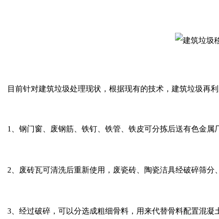
目前针对建筑垃圾处理现状，根据现有的技术，建筑垃圾再利
1、钢门窗、废钢筋、铁钉、铁管、铁皮可分拣后送有色金属
2、废砖瓦可清洗后重新使用，废瓷砖、陶瓷洁具经破碎筛分
3、经过破碎，可以分选成粗细骨料，用来代替骨料配置混凝