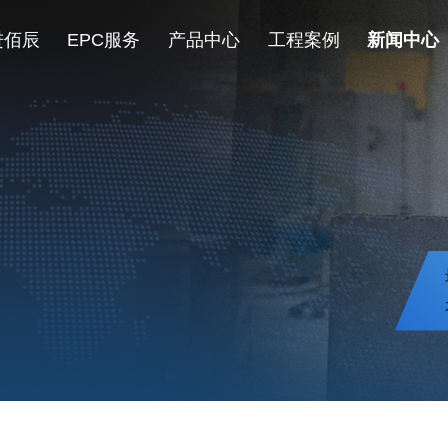
进佰辰
EPC服务
产品中心
工程案例
新闻中心