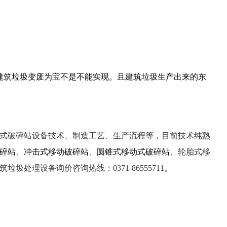
建筑垃圾变废为宝不是不能实现。且建筑垃圾生产出来的东
式破碎站设备技术、制造工艺、生产流程等，目前技术纯熟
碎站
、
冲击式移动破碎站
、
圆锥式移动式破碎站
、轮胎式移
处理设备询价咨询热线：0371-86555711。