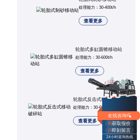
处理能力：30-400t/h
查看更多
轮胎式多缸圆锥移动站
处理能力：30-600t/h
查看更多
轮胎式反击式移动破碎站
处理能力：30-600t/h
在线咨询
查看更多
获取报价
即刻留言
24小时咨询热线