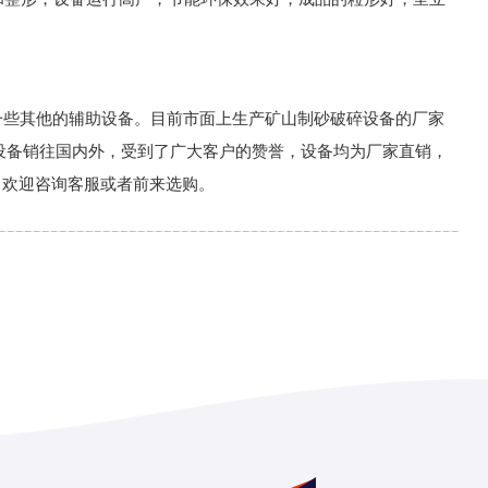
一些其他的辅助设备。目前市面上生产矿山制砂破碎设备的厂家
设备销往国内外，受到了广大客户的赞誉，设备均为厂家直销，
，欢迎咨询客服或者前来选购。