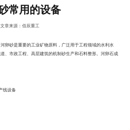
砂常用的设备
2
文章来源：佰辰重工
，河卵砂是重要的工业矿物原料，广泛用于工程领域的水利水
跑道、市政工程、高层建筑的机制砂生产和石料整形。河卵石成