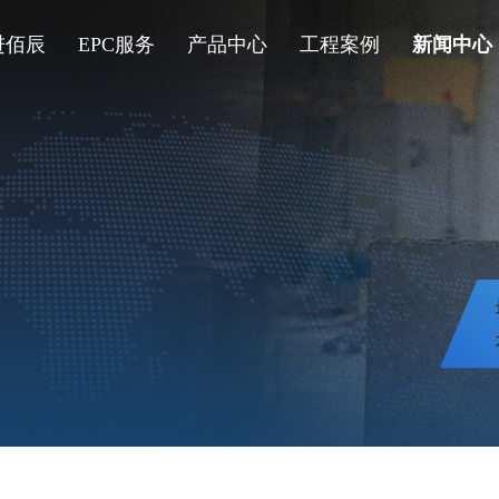
进佰辰
EPC服务
产品中心
工程案例
新闻中心