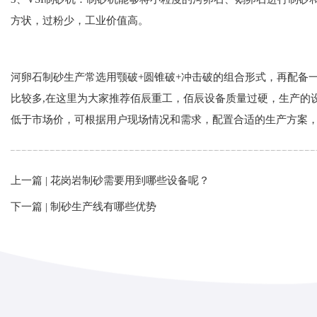
方状，过粉少，工业价值高。
河卵石制砂生产常选用颚破+圆锥破+冲击破的组合形式，再配备
比较多,在这里为大家推荐佰辰重工，佰辰设备质量过硬，生产的
低于市场价，可根据用户现场情况和需求，配置合适的生产方案
上一篇 |
花岗岩制砂需要用到哪些设备呢？
下一篇 |
制砂生产线有哪些优势