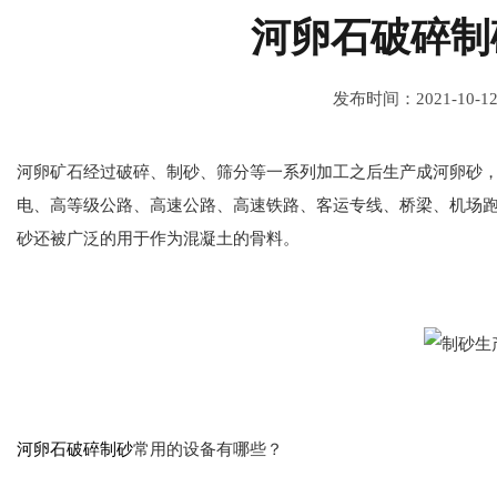
河卵石破碎制
发布时间：2021-10-1
河卵矿石经过破碎、制砂、筛分等一系列加工之后生产成河卵砂
电、高等级公路、高速公路、高速铁路、客运专线、桥梁、机场
砂还被广泛的用于作为混凝土的骨料。
河卵石破碎制砂
常用的设备有哪些？