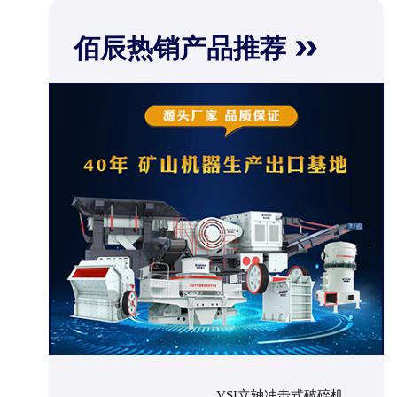
佰辰热销产品推荐
VSI立轴冲击式破碎机