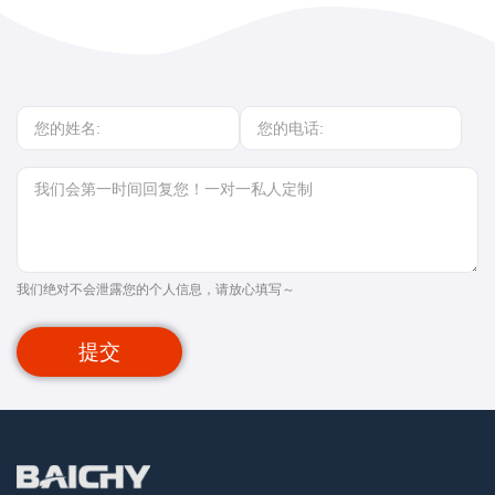
我们绝对不会泄露您的个人信息，请放心填写～
提交