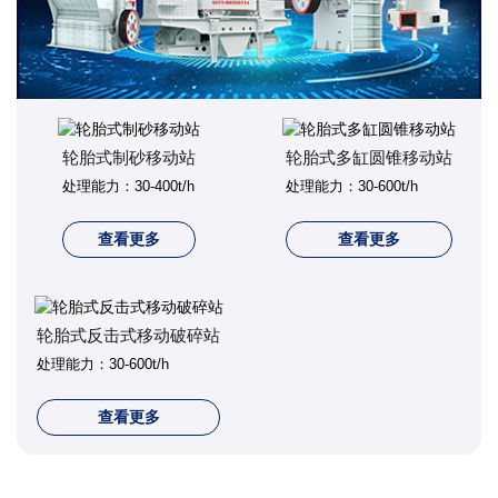
轮胎式制砂移动站
轮胎式多缸圆锥移动站
处理能力：30-400t/h
处理能力：30-600t/h
查看更多
查看更多
轮胎式反击式移动破碎站
处理能力：30-600t/h
查看更多