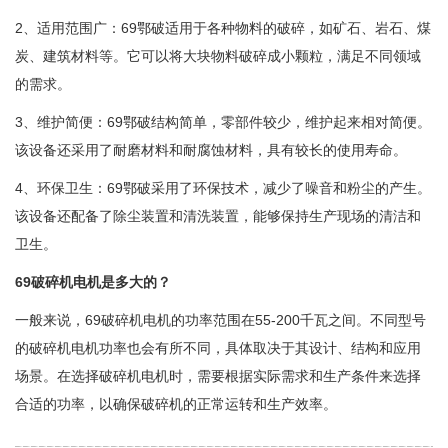
2、适用范围广：69鄂破适用于各种物料的破碎，如矿石、岩石、煤
炭、建筑材料等。它可以将大块物料破碎成小颗粒，满足不同领域
的需求。
3、维护简便：69鄂破结构简单，零部件较少，维护起来相对简便。
该设备还采用了耐磨材料和耐腐蚀材料，具有较长的使用寿命。
4、环保卫生：69鄂破采用了环保技术，减少了噪音和粉尘的产生。
该设备还配备了除尘装置和清洗装置，能够保持生产现场的清洁和
卫生。
69破碎机电机是多大的？
一般来说，69破碎机电机的功率范围在55-200千瓦之间。不同型号
的破碎机电机功率也会有所不同，具体取决于其设计、结构和应用
场景。在选择破碎机电机时，需要根据实际需求和生产条件来选择
合适的功率，以确保破碎机的正常运转和生产效率。