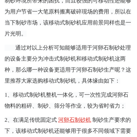
制砂环境所带来的困扰，而且较强的可移动性还能够
为用户节省一大笔原料搬离破碎现场的费用，所以在
当下制砂市场，该移动式制砂机应用前景同样也是一
片光明。
通过对以上分析可知能够适用于河卵石制砂处理
的设备主要分为冲击式制砂机和移动式制砂机这两
种，那么哪一种设备更适用于河卵石制砂生产呢？这
里推荐大家选购移动式制砂机，具体缘由如下：
1、移动式制砂机整机一体化，可一次性完成河卵石
物料的粗碎、制砂、筛分等作业，较为省时省力；
2、在满足传统固定式
河卵石制砂机
制砂生产要求的
下，该移动式制砂机还能够用于很多不同领域下需要