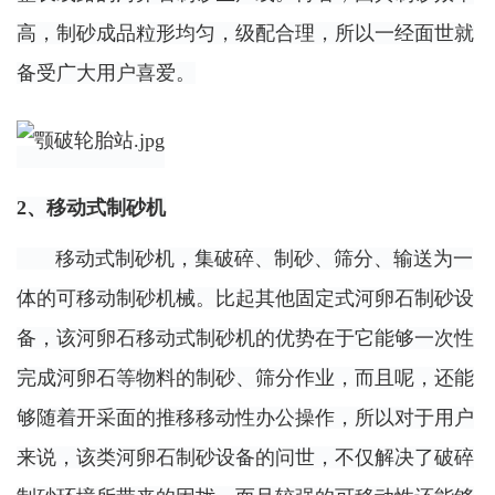
高，制砂成品粒形均匀，级配合理，所以一经面世就
备受广大用户喜爱。
2、移动式制砂机
移动式制砂机，集破碎、制砂、筛分、输送为一
体的可移动制砂机械。比起其他固定式河卵石制砂设
备，该河卵石移动式制砂机的优势在于它能够一次性
完成河卵石等物料的制砂、筛分作业，而且呢，还能
够随着开采面的推移移动性办公操作，所以对于用户
来说，该类河卵石制砂设备的问世，不仅解决了破碎