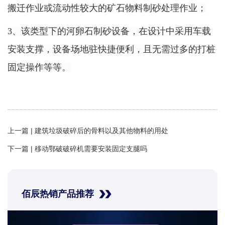
搬迁作业或流动性较大的矿石物料制砂处理作业；
3、该类型下的河卵石制砂设备，在设计中采用车载
安装支撑，设备场地驻快捷便利，且无需过多的打桩
固定操作等等。
上一篇 |
建筑垃圾破碎后的骨料以及其他物料的用处
下一篇 |
移动鄂破破碎机需要安装固定支腿吗
佰辰热销产品推荐