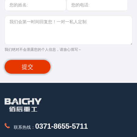
我们绝对不会泄露您的个人信息，请放心填写～
提交
0371-8655-5711
联系热线：