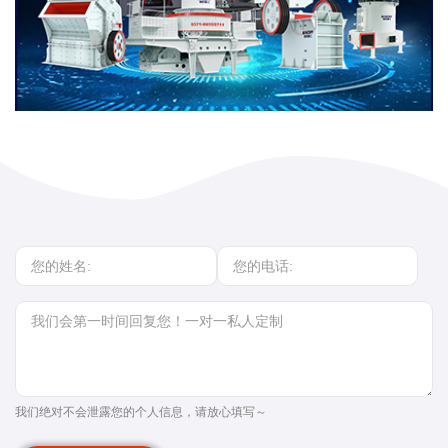
我们绝对不会泄露您的个人信息，请放心填写～