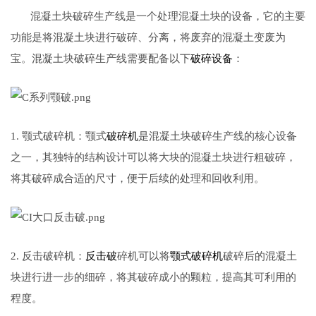
混凝土块破碎生产线是一个处理混凝土块的设备，它的主要
功能是将混凝土块进行破碎、分离，将废弃的混凝土变废为
宝。混凝土块破碎生产线需要配备以下
破碎设备
：
1. 颚式
破碎机
：颚式
破碎机
是混凝土块破碎生产线的核心设备
之一，其独特的结构设计可以将大块的混凝土块进行粗破碎，
将其破碎成合适的尺寸，便于后续的处理和回收利用。
2.
反击破
碎机：
反击破
碎机可以将
颚式破碎机
破碎后的混凝土
块进行进一步的细碎，将其破碎成小的颗粒，提高其可利用的
程度。