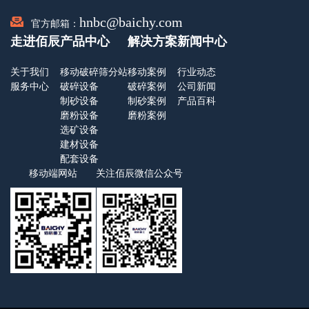
hnbc@baichy.com
官方邮箱：
走进佰辰
产品中心
解决方案
新闻中心
关于我们
移动破碎筛分站
移动案例
行业动态
服务中心
破碎设备
破碎案例
公司新闻
制砂设备
制砂案例
产品百科
磨粉设备
磨粉案例
选矿设备
建材设备
配套设备
移动端网站
关注佰辰微信公众号