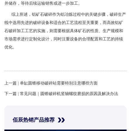
并储存，等待后续运输销售或进一步加工。
综上所述，铝矿石破碎作为铝冶炼过程中的关键步骤，破碎生产
线中选用先进的破碎设备和适合的工艺流程至关重要，而高效铝矿
石破碎加工工艺的实施，则需要根据具体矿石的性质、生产规模和
市场需求进行定制化设计，同时注重设备的合理配置和工艺的持续
优化。
上一篇 |
单缸圆锥移动破碎站需要特别注意哪些方面
下一篇 |
常见问题｜圆锥破碎机竖轴螺纹磨损的原因及解决办法
佰辰热销产品推荐