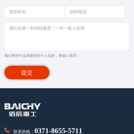
我们绝对不会泄露您的个人信息，请放心填写～
提交
0371-8655-5711
联系热线：