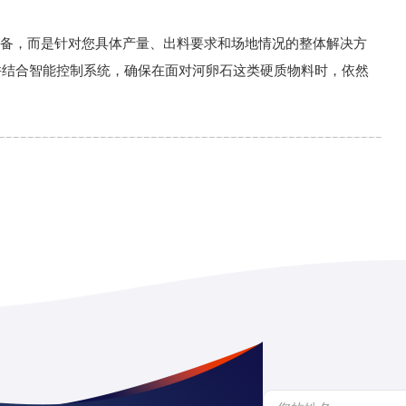
备，而是针对您具体产量、出料要求和场地情况的整体解决方
并结合智能控制系统，确保在面对河卵石这类硬质物料时，依然