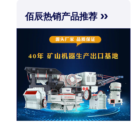
佰辰热销产品推荐