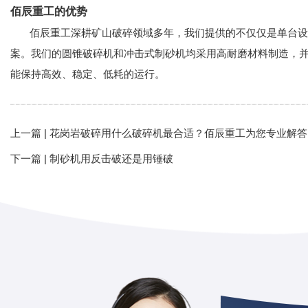
佰辰重工的优势
佰辰重工深耕矿山破碎领域多年，我们提供的不仅仅是单台设
案。我们的圆锥破碎机和冲击式制砂机均采用高耐磨材料制造，
能保持高效、稳定、低耗的运行。
上一篇 |
花岗岩破碎用什么破碎机最合适？佰辰重工为您专业解答
下一篇 |
制砂机用反击破还是用锤破