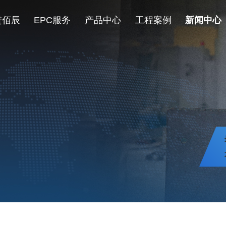
进佰辰
EPC服务
产品中心
工程案例
新闻中心