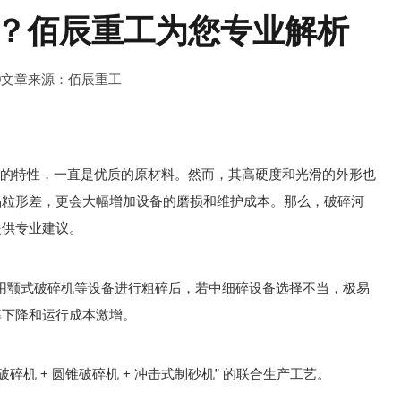
？佰辰重工为您专业解析
0
文章来源：佰辰重工
的特性，一直是优质的原材料。然而，其高硬度和光滑的外形也
品粒形差，更会大幅增加设备的磨损和维护成本。那么，破碎河
提供专业建议。
颚式破碎机等设备进行粗碎后，若中细碎设备选择不当，极易
率下降和运行成本激增。
机 + 圆锥破碎机 + 冲击式制砂机” 的联合生产工艺。