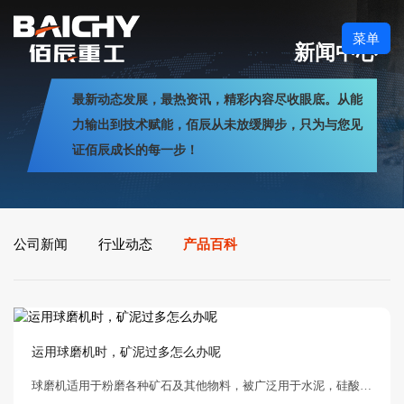
菜单
新闻中心
最新动态发展，最热资讯，精彩内容尽收眼底。从能
力输出到技术赋能，佰辰从未放缓脚步，只为与您见
证佰辰成长的每一步！
公司新闻
行业动态
产品百科
运用球磨机时，矿泥过多怎么办呢
球磨机适用于粉磨各种矿石及其他物料，被广泛用于水泥，硅酸盐制品、新型建筑材料、耐火材料等其他可磨性物料进行干湿粉磨。在使用过程中会遇到矿泥过多的问题，怎