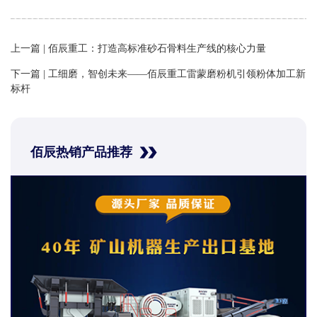
上一篇 |
佰辰重工：打造高标准砂石骨料生产线的核心力量
下一篇 |
工细磨，智创未来——佰辰重工雷蒙磨粉机引领粉体加工新
标杆
佰辰热销产品推荐