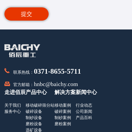
提交
0371-8655-5711
联系热线：
hnbc@baichy.com
官方邮箱：
走进佰辰
产品中心
解决方案
新闻中心
关于我们
移动破碎筛分站
移动案例
行业动态
服务中心
破碎设备
破碎案例
公司新闻
制砂设备
制砂案例
产品百科
磨粉设备
磨粉案例
选矿设备