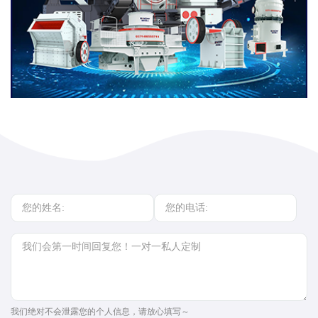
我们绝对不会泄露您的个人信息，请放心填写～