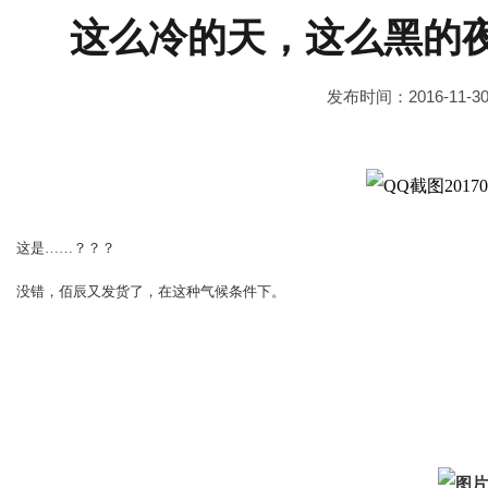
这么冷的天，这么黑的
发布时间：2016-11-3
这是……？？？
没错，佰辰又发货了，在这种气候条件下。