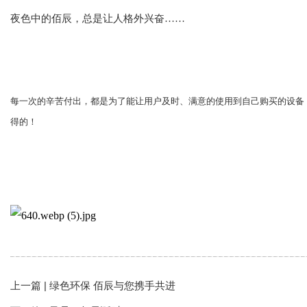
夜色中的佰辰，总是让人格外兴奋……
每一次的辛苦付出，都是为了能让用户及时、满意的使用到自己购买的设备
得的！
上一篇 |
绿色环保 佰辰与您携手共进