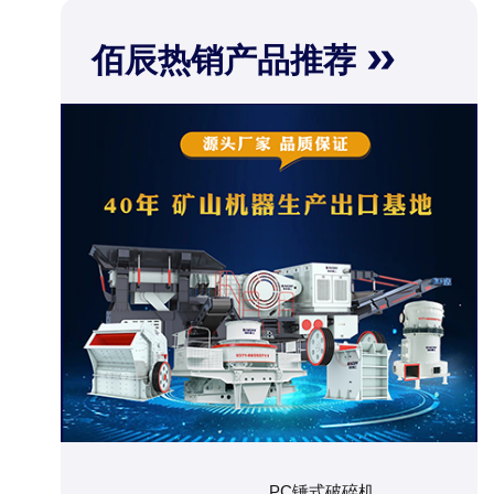
佰辰热销产品推荐
PC锤式破碎机