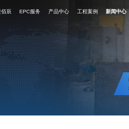
进佰辰
EPC服务
产品中心
工程案例
新闻中心