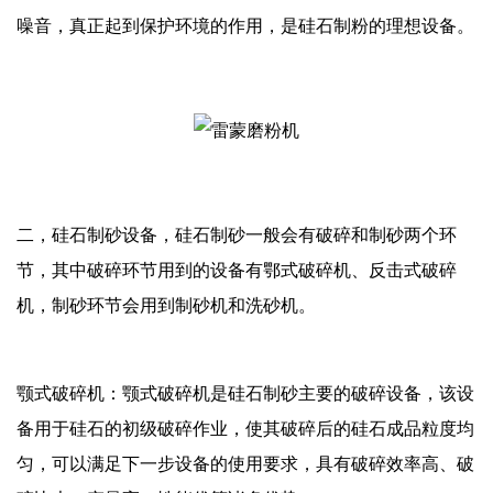
噪音，真正起到保护环境的作用，是硅石制粉的理想设备。
二，硅石制砂设备，硅石制砂一般会有破碎和制砂两个环
节，其中破碎环节用到的设备有鄂式破碎机、反击式破碎
机，制砂环节会用到制砂机和洗砂机。
颚式破碎机：颚式破碎机是硅石制砂主要的破碎设备，该设
备用于硅石的初级破碎作业，使其破碎后的硅石成品粒度均
匀，可以满足下一步设备的使用要求，具有破碎效率高、破