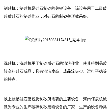
制砂机：制砂机是硅石制砂的关键设备，该设备用于二级破
碎后硅石的制砂作业，对硅石的制砂整形效果好。
洗砂机：洗砂机用于制砂后硅石的清洗作业，使其得到品质
较高的硅石成品，具有清洁度高、成品流失少、运行平稳等
的特点。
以上就是硅石磨粉及制砂所需要的主要设备，河南佰辰机械
做为专业的生产破碎制砂磨粉设备的厂家，生产的设备种类