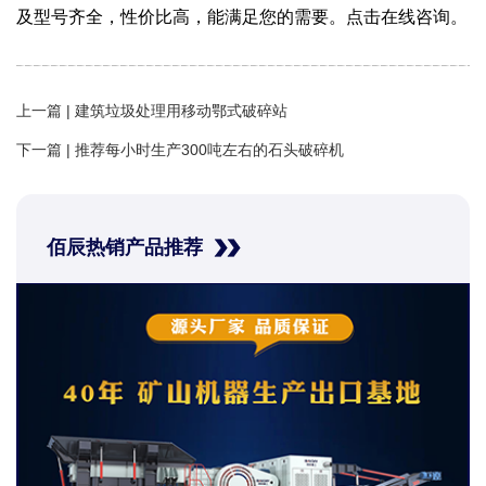
及型号齐全，性价比高，能满足您的需要。点击在线咨询。
上一篇 |
建筑垃圾处理用移动鄂式破碎站
下一篇 |
推荐每小时生产300吨左右的石头破碎机
佰辰热销产品推荐