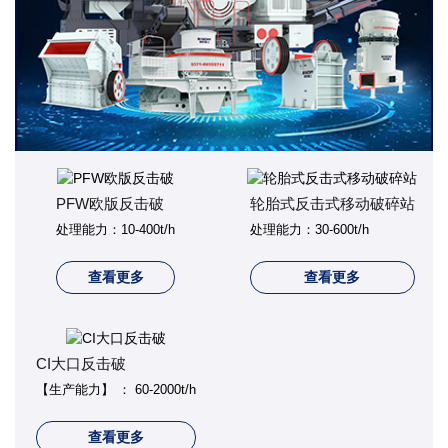
PFW欧版反击破
轮胎式反击式移动破碎站
处理能力：10-400t/h
处理能力：30-600t/h
查看更多
查看更多
CI大口反击破
【生产能力】 ： 60-2000t/h
查看更多