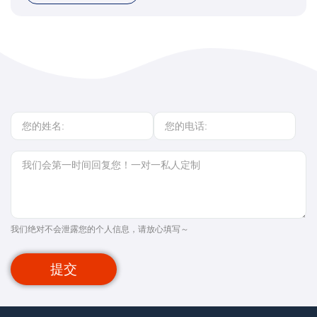
我们绝对不会泄露您的个人信息，请放心填写～
提交