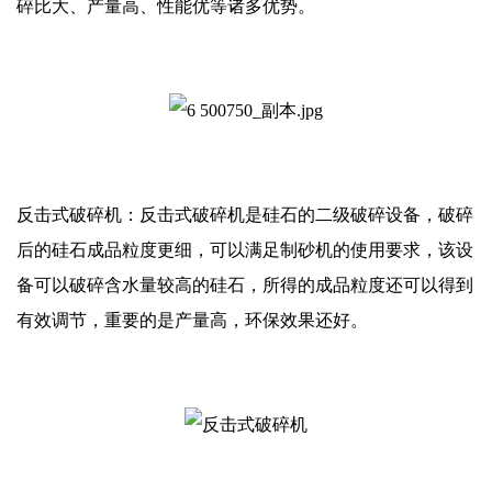
碎比大、产量高、性能优等诸多优势。
反击式破碎机：反击式破碎机是硅石的二级破碎设备，破碎
后的硅石成品粒度更细，可以满足制砂机的使用要求，该设
备可以破碎含水量较高的硅石，所得的成品粒度还可以得到
有效调节，重要的是产量高，环保效果还好。