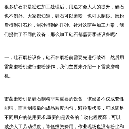
很多矿石都是经过加工处理后，用途才会大大的提升，硅石
也不例外。大家都知道，硅石可以磨粉，也可以制砂。磨粉
后得到硅石粉，制砂得到的硅砂。针对这两种加工方案，我
们提供了不同的设备，那么加工硅石都需要哪些设备呢?
一，硅石磨粉设备，硅石在磨粉前需要先进行破碎，然后用
雷蒙磨粉机进行磨粉操作，我们主要来介绍一下雷蒙磨粉
机。
雷蒙磨粉机是硅石制粉非常重要的设备，该设备不仅成套性
能强，而且制粉后的成品粒度均匀，颗粒形状美，可以满足
不同用户的使用要求;重要的是设备的自动化程度高，可以
减少人工劳动强度，降低投资费用，作业现场也没有粉尘和