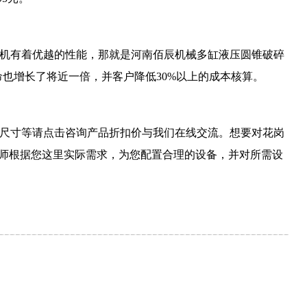
机有着优越的性能，那就是河南佰辰机械多缸液压圆锥破碎
命也增长了将近一倍，并客户降低30%以上的成本核算。
尺寸等请点击咨询产品折扣价与我们在线交流。想要对花岗
程师根据您这里实际需求，为您配置合理的设备，并对所需设