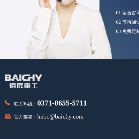
01 留言
02 等待
03 免费
0371-8655-5711
联系热线：
hnbc@baichy.com
官方邮箱：