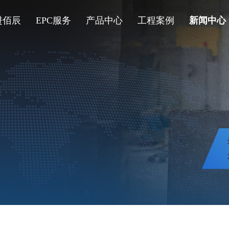
进佰辰
EPC服务
产品中心
工程案例
新闻中心