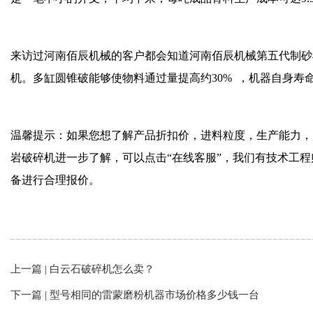
来访过河南佰辰机械的客户都会知道河南佰辰机械第五代制砂
机。多缸圆锥破能够使物料通过量提高约30% ，机器自身寿
温馨提示：如果您想了解产品折扣价，进料粒度，生产能力，
岩破碎机进一步了解，可以点击“
在线客服
”，我们有技术工
备进行合理报价。
上一篇 |
白云石破碎机怎么卖？
下一篇 |
型号相同的雷蒙磨粉机器市场价格多少钱一台