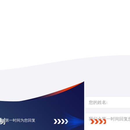
制
第一时间为您回复