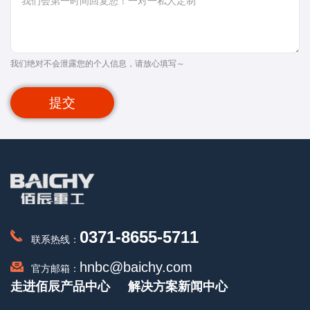
我们绝对不会泄露您的个人信息，请放心填写～
提交
0371-8655-5711
联系热线：
hnbc@baichy.com
官方邮箱：
走进佰辰
产品中心
解决方案
新闻中心