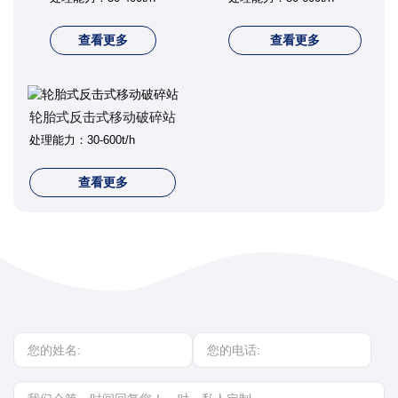
查看更多
查看更多
轮胎式反击式移动破碎站
处理能力：30-600t/h
查看更多