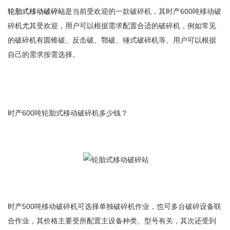
轮胎式移动破碎站
是当前受欢迎的一款破碎机，其时产600吨移动破
碎机尤其受欢迎，用户可以根据需求配置合适的破碎机，例如常见
的破碎机有圆锥破、反击破、鄂破、锤式破碎机等。用户可以根据
自己的需求按需选择。
时产600吨轮胎式移动破碎机多少钱？
时产500吨移动破碎机可选择单独破碎机作业，也可多台破碎设备联
合作业，其价格主要受所配置主设备种类、型号有关，其次还受到