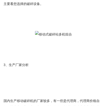
主要看您选择的破碎设备。
3、生产厂家分析
国内生产移动破碎机的厂家较多，有一些是代理商，代理商价格自