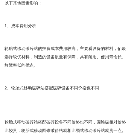
以下其他因素影响：
1、成本费用分析
轮胎式移动破碎站的投资成本费用较高，主要看设备的材料，佰辰
选择较优材料，制造的设备质量有保障，具有耐用、使用寿命长、
故障率低的优点。
2、轮胎式移动破碎站搭配破碎设备不同价格也不同
轮胎式移动破碎站搭配破碎设备不同价格也不同，圆锥破相对价格
比较贵，轮胎式移动圆锥破价格就相比颚式移动破碎站就贵一点。