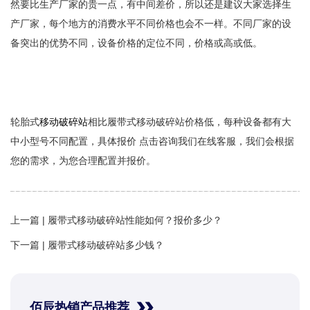
然要比生产厂家的贵一点，有中间差价，所以还是建议大家选择生
产厂家，每个地方的消费水平不同价格也会不一样。不同厂家的设
备突出的优势不同，设备价格的定位不同，价格或高或低。
轮胎式
移动破碎站
相比履带式移动破碎站价格低，每种设备都有大
中小型号不同配置，具体报价 点击咨询我们在线客服，我们会根据
您的需求，为您合理配置并报价。
上一篇 |
履带式移动破碎站性能如何？报价多少？
下一篇 |
履带式移动破碎站多少钱？
佰辰热销产品推荐