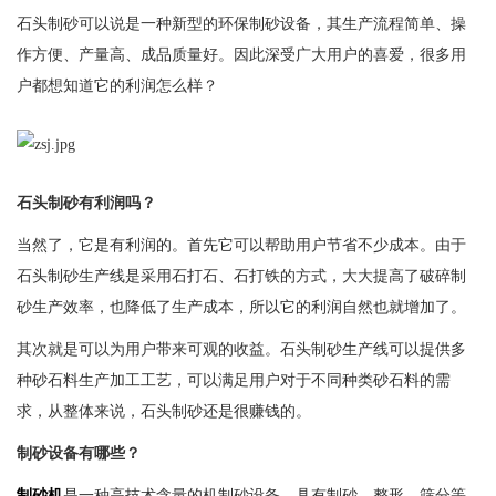
石头制砂可以说是一种新型的环保制砂设备，其生产流程简单、操
作方便、产量高、成品质量好。因此深受广大用户的喜爱，很多用
户都想知道它的利润怎么样？
石头制砂有利润吗？
当然了，它是有利润的。首先它可以帮助用户节省不少成本。由于
石头制砂生产线是采用石打石、石打铁的方式，大大提高了破碎制
砂生产效率，也降低了生产成本，所以它的利润自然也就增加了。
其次就是可以为用户带来可观的收益。石头制砂生产线可以提供多
种砂石料生产加工工艺，可以满足用户对于不同种类砂石料的需
求，从整体来说，石头制砂还是很赚钱的。
制砂设备有哪些？
制砂机
是一种高技术含量的机制砂设备，具有制砂、整形、筛分等