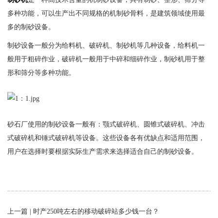
多种功能，可以生产出不同规格的机制砂骨料，是建筑领域使用最
多的制砂设备。
制砂设备一般分为给料机、破碎机、制砂机等几种设备，给料机一
般用于粗碎作业，破碎机一般用于中碎和细碎作业，制砂机用于整
形和筛分等多种功能。
砂石厂使用的制砂设备一般有：颚式破碎机、圆锥式破碎机、冲击
式破碎机和锤式破碎机等设备。这些设备各有优缺点和适用范围，
用户在选择时要根据实际生产需求来选择适合自己的制砂设备。
上一篇 |
时产250吨左右的移动破碎站多少钱一台？