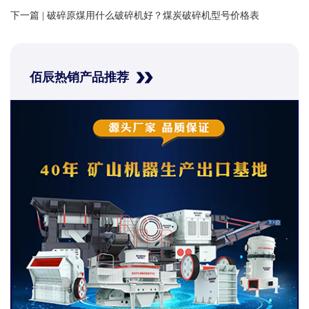
下一篇 |
破碎原煤用什么破碎机好？煤炭破碎机型号价格表
佰辰热销产品推荐