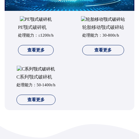
PE颚式破碎机
轮胎移动颚式破碎站
处理能力：≤1200t/h
处理能力：30-800t/h
查看更多
查看更多
C系列颚式破碎机
处理能力：50-1400t/h
查看更多