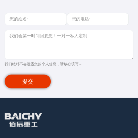
我们绝对不会泄露您的个人信息，请放心填写～
提交