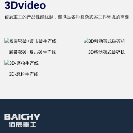
3Dvideo
佰辰重工的产品性能优越，能满足各种复杂恶劣工作环境的需要
履带鄂破+反击破生产线
3D移动颚式破碎机
3D-磨粉生产线