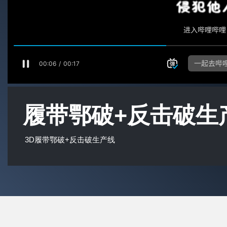
履带鄂破+反击破生
3D履带鄂破+反击破生产线