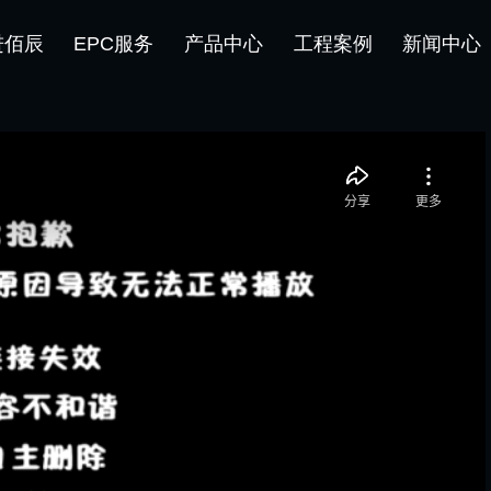
进佰辰
EPC服务
产品中心
工程案例
新闻中心