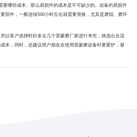
要哪些成本。那么易损件的成本是不可缺少的。设备的易损件
要部件，一般连续500小时左右就需要替换，尤其是磨辊、磨环
所以客户选择时好多去几个雷蒙磨厂家进行考究，挑选出合适
的成本，同时，还建议用户朋友在使用雷蒙磨设备时要爱护，避