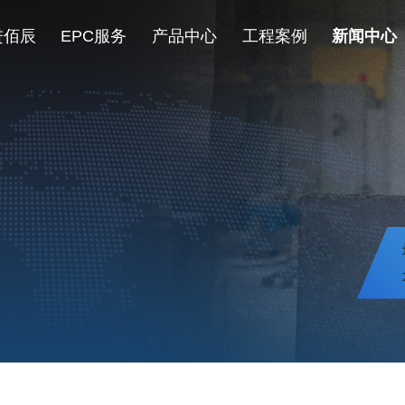
进佰辰
EPC服务
产品中心
工程案例
新闻中心