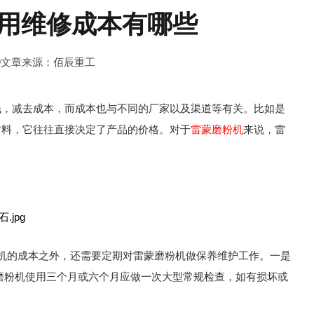
用维修成本有哪些
9
文章来源：佰辰重工
，减去成本，而成本也与不同的厂家以及渠道等有关。比如是
材料，它往往直接决定了产品的价格。对于
雷蒙磨粉机
来说，雷
的成本之外，还需要定期对雷蒙磨粉机做保养维护工作。一是
磨粉机使用三个月或六个月应做一次大型常规检查，如有损坏或