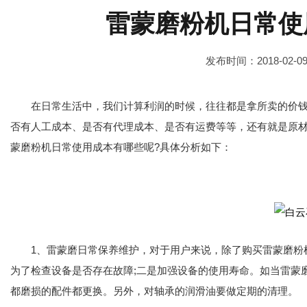
雷蒙磨粉机日常使
发布时间：2018-02-0
在日常生活中，我们计算利润的时候，往往都是拿所卖的价钱
否有人工成本、是否有代理成本、是否有运费等等，还有就是原
蒙磨粉机日常使用成本有哪些呢?具体分析如下：
1、雷蒙磨日常保养维护，对于用户来说，除了购买雷蒙磨粉机
为了检查设备是否存在故障;二是加强设备的使用寿命。如当雷蒙
都磨损的配件都更换。另外，对轴承的润滑油要做定期的清理。