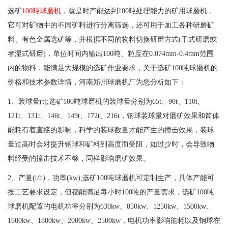
选矿
100吨球磨机
，就是时产能达到100吨处理能力的矿用球磨机，
它可对矿物中的不同矿料进行分离筛选，还可用于加工各种研磨矿
料、有色金属选矿等，并根据不同的物料切换研磨方式(干式研磨或
者湿式研磨)，单位时间内输出100吨、粒度在0.074mm-0.4mm范围
内的物料，能满足大规模的选矿作业要求，关于选矿100吨球磨机的
价格和技术参数详情，河南郑州球磨机厂为您分析如下：
1、装球量(t);选矿100吨球磨机的装球量分别为65t、90t、110t、
121t、131t、146t、149t、172t、216t，钢球装球量对磨矿效果和筒体
能耗有着直接的影响，科学的装球数量才能产生的撞击效果，装球
量过高时会对提升钢球和矿料到高度而受阻，如过少时，会导致物
料经受的撞击技术不够，同样影响磨矿效果。
2、产量(t/h)，功率(kw);选矿100吨球磨机可定制生产，具体产能可
按工艺要求设定，但都能满足每小时100吨的产量需求，选矿100吨
球磨机配置的电机功率分别为630kw、850kw、1250kw、1500kw、
1600kw、1800kw、2000kw、2500kw，电机功率影响能耗以及钢球在