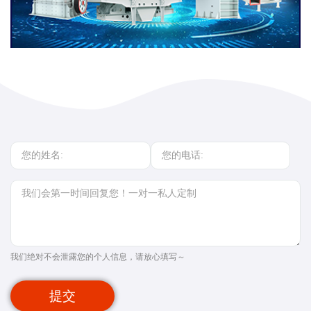
我们绝对不会泄露您的个人信息，请放心填写～
提交