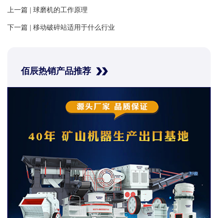
上一篇 |
球磨机的工作原理
下一篇 |
移动破碎站适用于什么行业
佰辰热销产品推荐