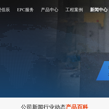
进佰辰
EPC服务
产品中心
工程案例
新闻中心
公司新闻
行业动态
产品百科