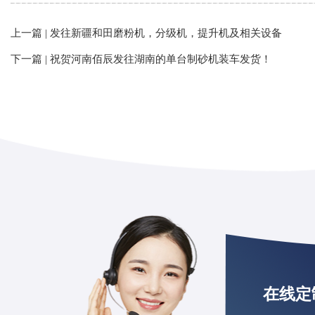
上一篇 |
发往新疆和田磨粉机，分级机，提升机及相关设备
下一篇 |
祝贺河南佰辰发往湖南的单台制砂机装车发货！
在线定