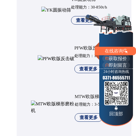
处理能力：30-850t/h
查看更多
PFW欧版反击破
在线咨询
处理能力：10-400t/h
获取报价
即刻留言
查看更多
24小时咨询热线
0371-86555711
MTW欧版梯形磨粉机
处理能力：3-50t/h
回顶部
查看更多