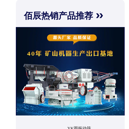
佰辰热销产品推荐
YK圆振动筛