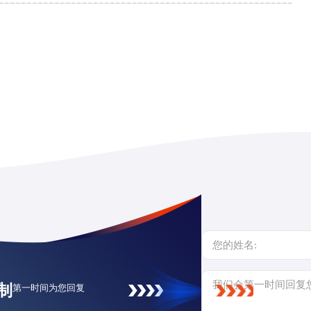
制
第一时间为您回复