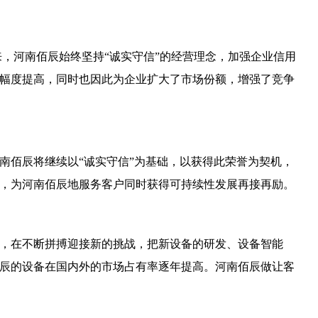
，河南佰辰始终坚持“诚实守信”的经营理念，加强企业信用
幅度提高，同时也因此为企业扩大了市场份额，增强了竞争
南佰辰将继续以“诚实守信”为基础，以获得此荣誉为契机，
，为河南佰辰地服务客户同时获得可持续性发展再接再励。
，在不断拼搏迎接新的挑战，把新设备的研发、设备智能
辰的设备在国内外的市场占有率逐年提高。河南佰辰做让客