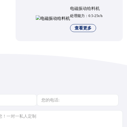
电磁振动给料机
处理能力：0.5-25t/h
查看更多