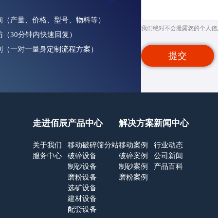
咨询（产量、价格、型号、物料等）
我们绝对不会泄露您的个人信
回访（30分钟内快速回复）
定制（一对一量身定制流程方案）
提交
走进佰辰
产品中心
解决方案
新闻中心
关于我们
移动破碎筛分站
移动案例
行业动态
服务中心
破碎设备
破碎案例
公司新闻
制砂设备
制砂案例
产品百科
磨粉设备
磨粉案例
选矿设备
建材设备
配套设备