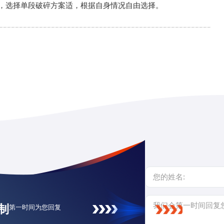
，选择单段破碎方案适，根据自身情况自由选择。
制
第一时间为您回复