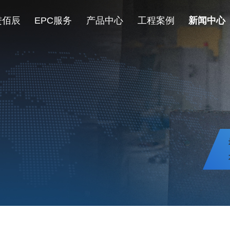
进佰辰
EPC服务
产品中心
工程案例
新闻中心