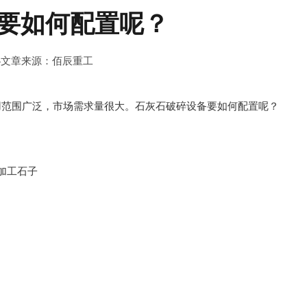
要如何配置呢？
4
文章来源：佰辰重工
用范围广泛，市场需求量很大。石灰石破碎设备要如何配置呢？