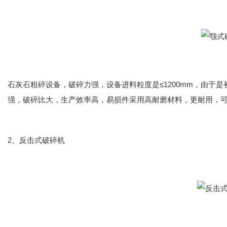
石灰石粗碎设备，破碎力强，设备进料粒度是≤1200mm，由于
强，破碎比大，生产效率高，易损件采用高耐磨材料，更耐用，
2、反击式破碎机