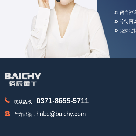
01 留言
02 等待
03 免费
0371-8655-5711
联系热线：
hnbc@baichy.com
官方邮箱：