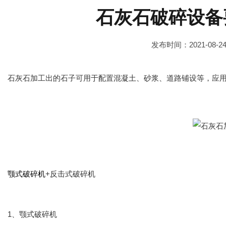
石灰石破碎设备
发布时间：2021-08-2
石灰石加工出的石子可用于配置混凝土、砂浆、道路铺设等，应
颚式破碎机
+反击式破碎机
1、颚式破碎机