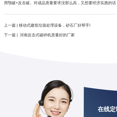
用颚破+反击破。对成品质量要求没那么高，又想要经济实惠的话
上一篇 |
移动式建筑垃圾处理设备，砂石厂好帮手!
下一篇 |
河南反击式破碎机质量好的厂家
在线定