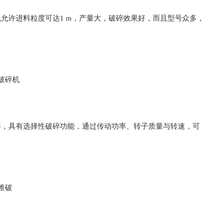
允许进料粒度可达1 m，产量大，破碎效果好，而且型号众多，
等，具有选择性破碎功能，通过传动功率、转子质量与转速，可