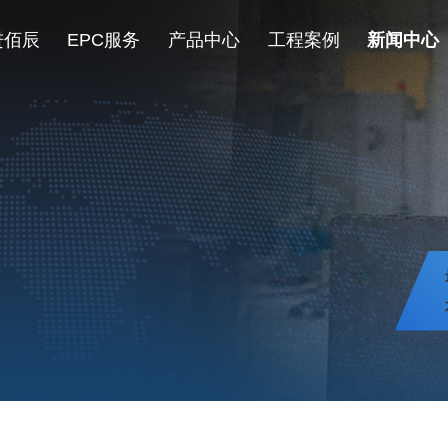
进佰辰
EPC服务
产品中心
工程案例
新闻中心