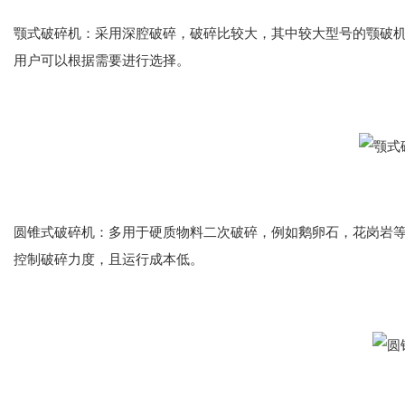
颚式破碎机：采用深腔破碎，破碎比较大，其中较大型号的颚破机
用户可以根据需要进行选择。
圆锥式破碎机：多用于硬质物料二次破碎，例如鹅卵石，花岗岩
控制破碎力度，且运行成本低。