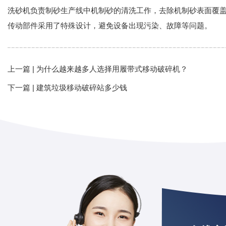
洗砂机负责制砂生产线中机制砂的清洗工作，去除机制砂表面覆
传动部件采用了特殊设计，避免设备出现污染、故障等问题。
上一篇 |
为什么越来越多人选择用履带式移动破碎机？
下一篇 |
建筑垃圾移动破碎站多少钱