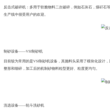
反击式破碎机：多用于软脆物料二次破碎，例如石灰石，煤矸石
生产线中很受用户的欢迎。
制砂设备——VSI制砂机
目前较为常用的是VSI制砂机设备，其抛料头采用了模块化设计
整形和细碎，加工后的机制砂物料粒型更好、粒度更均匀。
洗选设备——轮斗洗砂机