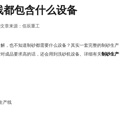
线都包含什么设备
0
文章来源：佰辰重工
了解，也不知道制砂都需要什么设备？其实一套完整的制砂生产
户对成品要求高的话，还会用到洗砂机设备。详细有关
制砂生产