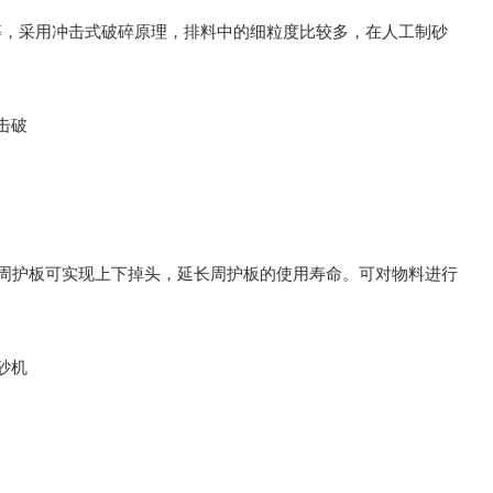
等，采用冲击式破碎原理，排料中的细粒度比较多，在人工制砂
，周护板可实现上下掉头，延长周护板的使用寿命。可对物料进行