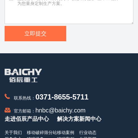
立即提交
0371-8655-5711
联系热线：
hnbc@baichy.com
官方邮箱：
走进佰辰
产品中心
解决方案
新闻中心
关于我们
移动破碎筛分站
移动案例
行业动态