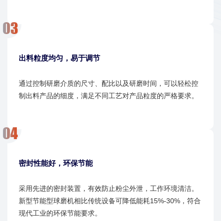
出料粒度均匀，易于调节
通过控制研磨介质的尺寸、配比以及研磨时间，可以轻松控
制出料产品的细度，满足不同工艺对产品粒度的严格要求。
密封性能好，环保节能
采用先进的密封装置，有效防止粉尘外泄，工作环境清洁。
新型节能型球磨机相比传统设备可降低能耗15%-30%，符合
现代工业的环保节能要求。