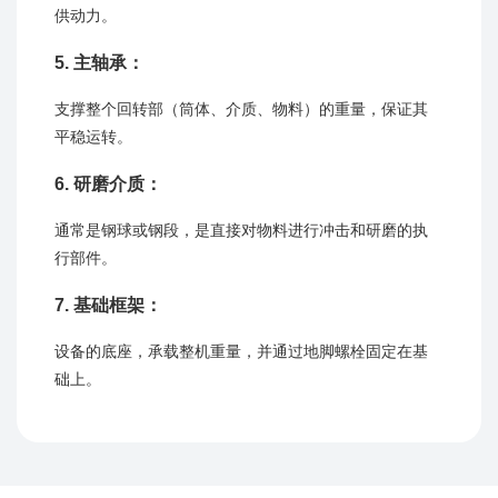
供动力。
5. 主轴承：
支撑整个回转部（筒体、介质、物料）的重量，保证其
平稳运转。
6. 研磨介质​​：
通常是钢球或钢段，是直接对物料进行冲击和研磨的执
行部件。
7. 基础框架：
设备的底座，承载整机重量，并通过地脚螺栓固定在基
础上。