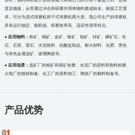
度后抛落，从而通过冲击和研磨作用将物料磨成粉末。根据工艺需
求，可分为湿式球磨机和干式球磨机两大类。我公司生产的球磨机
具有运行稳定、能耗低、研磨效率高、适应性强等特点。
●
应用物料​​：
铁矿、铜矿、金矿、银矿、钼矿、锌矿、磷矿石、长
石、石英、萤石、水泥熟料、硅酸盐制品、耐火材料、化肥、黑色
与有色金属选矿、玻璃陶瓷等。
●
应用场景​​：
选矿厂的精矿和尾矿粉磨、水泥厂的原料和熟料粉磨、
火电厂的煤粉制备、化工厂的原料加工、陶瓷厂的釉料制备等。
产品优势