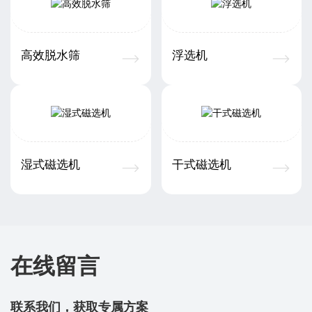
高效脱水筛
浮选机
湿式磁选机
干式磁选机
在线留言
联系我们，获取专属方案