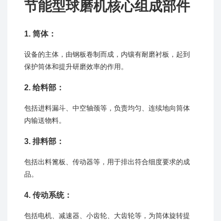
节能型球磨机核心组成部件
1. 筒体：
设备的主体，由钢板卷制而成，内镶有耐磨衬板，起到
保护筒体和提升研磨效率的作用。
2. 给料部：
包括进料漏斗、中空轴颈等，负责均匀、连续地向筒体
内输送物料。
3. 排料部：
包括出料篦板、传动器等，用于排出符合细度要求的成
品。
4. 传动系统：
包括电机、减速器、小齿轮、大齿轮等，为筒体旋转提