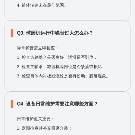
4. 筒体转速未在最佳范围。
Q3: 球磨机运行中噪音过大怎么办？
异常噪音需立即检查：
1. 检查齿轮啮合是否良好，润滑是否到位；
2. 检查主轴承、减速机等部位是否缺油或损坏；
3. 检查筒体内衬板或螺栓是否有松动、脱落现象。
Q4: 设备日常维护需要注意哪些方面？
日常维护至关重要：
1. 定期检查并补充研磨介质；