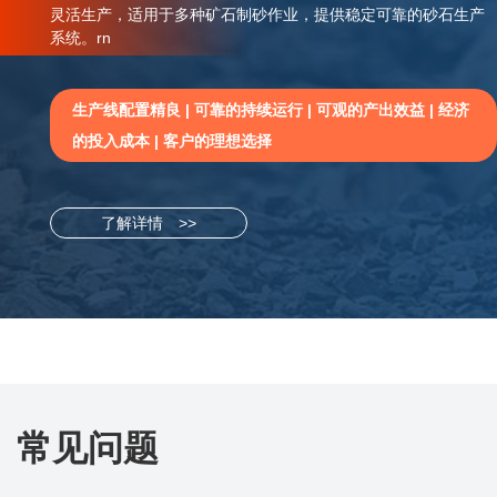
灵活生产，适用于多种矿石制砂作业，提供稳定可靠的砂石生产
系统。rn
生产线配置精良 | 可靠的持续运行 | 可观的产出效益 | 经济
的投入成本 | 客户的理想选择
了解详情 >>
常见问题