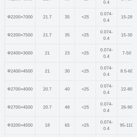
0.4
0.074-
Ф2200×7000
21.7
35
<25
15-28
0.4
0.074-
Ф2200×7500
21.7
35
<25
15-30
0.4
0.074-
Ф2400×3000
21
23
<25
7-50
0.4
0.074-
Ф2400×4500
21
30
<25
8.5-60
0.4
0.074-
Ф2700×4000
20.7
40
<25
22-80
0.4
0.074-
Ф2700×4500
20.7
48
<25
26-90
0.4
0.074-
Ф3200×4500
18
65
<25
95-110
0.4