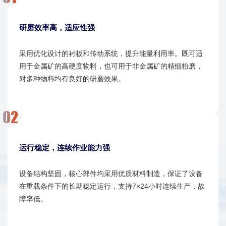
研磨效率高，适应性强
采用优化设计的衬板和传动系统，提升能量利用率。既可适
用于金属矿的高硬度物料，也可用于非金属矿的精细粉磨，
对多种物料均有良好的研磨效果。
运行稳定，连续作业能力强
设备结构坚固，核心部件均采用优质材料制造，保证了设备
在重载条件下的长期稳定运行，支持7×24小时连续生产，故
障率低。