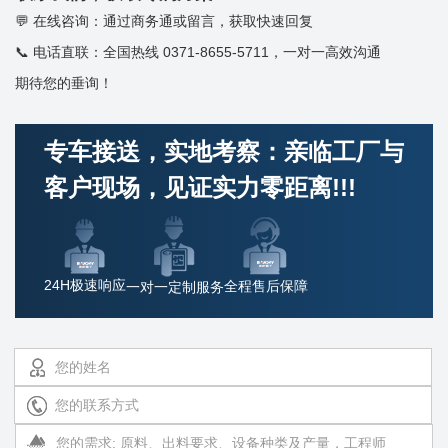
在线咨询：通过商务通或留言，获取快速回复
电话直联：全国热线 0371-8655-5711，一对一高效沟通
期待您的垂询！
专车接送，实地考察：亲临工厂与
客户现场，见证实力零距离!!!
24H极速响应
全程售后保障
一对一定制服务