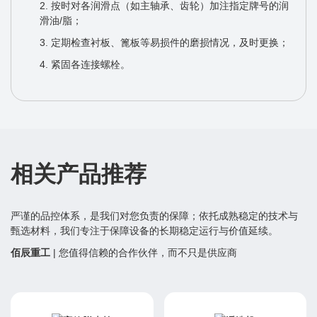
2. 按时对各润滑点（如主轴承、齿轮）加注指定牌号的润
滑油/脂；
3. 定期检查衬板、篦板等易损件的磨损情况，及时更换；
4. 紧固各连接螺栓。
相关产品推荐
严谨的品控体系，是我们对您负责的保障；依托成熟稳定的技术与
甄选材料，我们专注于保障设备的长期稳定运行与价值延续。
佰辰重工
| 您值得信赖的合作伙伴，而不只是供应商