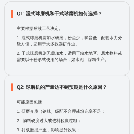
Q1: 湿式球磨机和干式球磨机如何选择？
主要根据后续工艺决定。
1. 湿式球磨机需加水研磨，粉尘少，噪音低，配套水力分
级方便，适用于大多数选矿作业。
2. 干式球磨机则无需加水，适用于缺水地区、忌水物料或
需要以干粉形式使用的场合，如水泥、煤粉生产。
Q2: 球磨机的产量达不到预期是什么原因？
可能原因包括：
1. 研磨介质（钢球）级配不合理或填充率不足；
2. 物料硬度过大或进料粒度过粗；
3. 衬板磨损严重，影响提升效果；